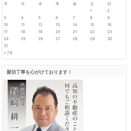
月
火
水
木
金
土
日
1
2
3
4
5
6
7
8
9
10
11
12
13
14
15
16
17
18
19
20
21
22
23
24
25
26
27
28
29
30
31
« 7月
親切丁寧を心がけております！