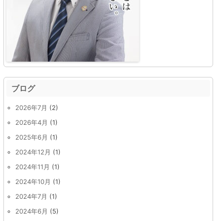
ブログ
2026年7月
(2)
2026年4月
(1)
2025年6月
(1)
2024年12月
(1)
2024年11月
(1)
2024年10月
(1)
2024年7月
(1)
2024年6月
(5)