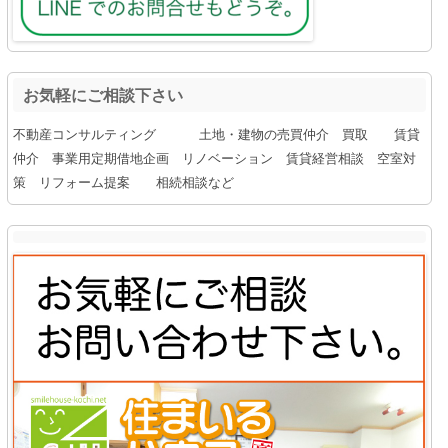
お気軽にご相談下さい
不動産コンサルティング 土地・建物の売買仲介 買取 賃貸
仲介 事業用定期借地企画 リノベーション 賃貸経営相談 空室対
策 リフォーム提案 相続相談など