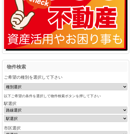
物件検索
ご希望の種別を選択して下さい
以下ご希望の条件を選択して物件検索ボタンを押して下さい
駅選択
市区選択