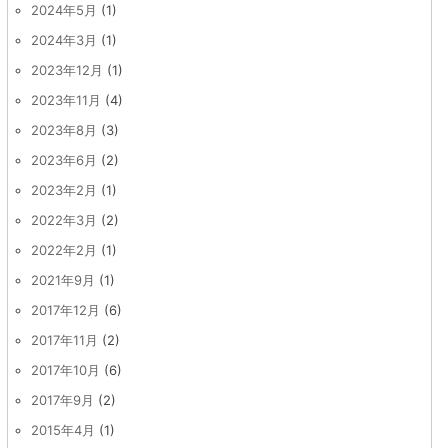
2024年5月
(1)
2024年3月
(1)
2023年12月
(1)
2023年11月
(4)
2023年8月
(3)
2023年6月
(2)
2023年2月
(1)
2022年3月
(2)
2022年2月
(1)
2021年9月
(1)
2017年12月
(6)
2017年11月
(2)
2017年10月
(6)
2017年9月
(2)
2015年4月
(1)