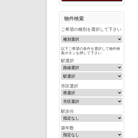
物件検索
ご希望の種別を選択して下さい
以下ご希望の条件を選択して物件検
索ボタンを押して下さい
駅選択
市区選択
駅歩分
築年数