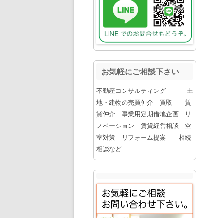
お気軽にご相談下さい
不動産コンサルティング 土
地・建物の売買仲介 買取 賃
貸仲介 事業用定期借地企画 リ
ノベーション 賃貸経営相談 空
室対策 リフォーム提案 相続
相談など