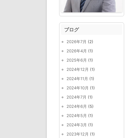
ブログ
2026年7月
(2)
2026年4月
(1)
2025年6月
(1)
2024年12月
(1)
2024年11月
(1)
2024年10月
(1)
2024年7月
(1)
2024年6月
(5)
2024年5月
(1)
2024年3月
(1)
2023年12月
(1)