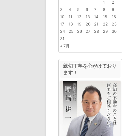
1
2
3
4
5
6
7
8
9
10
11
12
13
14
15
16
17
18
19
20
21
22
23
24
25
26
27
28
29
30
31
« 7月
親切丁寧を心がけており
ます！